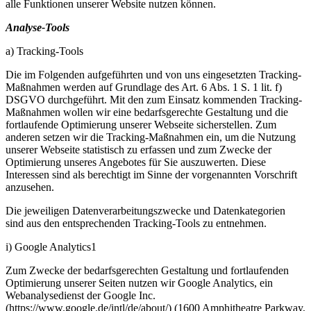
alle Funktionen unserer Website nutzen können.
Analyse-Tools
a) Tracking-Tools
Die im Folgenden aufgeführten und von uns eingesetzten Tracking-
Maßnahmen werden auf Grundlage des Art. 6 Abs. 1 S. 1 lit. f)
DSGVO durchgeführt. Mit den zum Einsatz kommenden Tracking-
Maßnahmen wollen wir eine bedarfsgerechte Gestaltung und die
fortlaufende Optimierung unserer Webseite sicherstellen. Zum
anderen setzen wir die Tracking-Maßnahmen ein, um die Nutzung
unserer Webseite statistisch zu erfassen und zum Zwecke der
Optimierung unseres Angebotes für Sie auszuwerten. Diese
Interessen sind als berechtigt im Sinne der vorgenannten Vorschrift
anzusehen.
Die jeweiligen Datenverarbeitungszwecke und Datenkategorien
sind aus den entsprechenden Tracking-Tools zu entnehmen.
i) Google Analytics1
Zum Zwecke der bedarfsgerechten Gestaltung und fortlaufenden
Optimierung unserer Seiten nutzen wir Google Analytics, ein
Webanalysedienst der Google Inc.
(https://www.google.de/intl/de/about/) (1600 Amphitheatre Parkway,