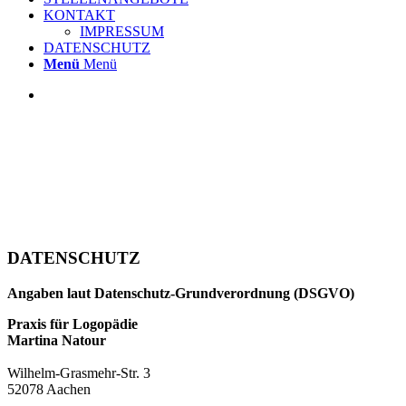
KONTAKT
IMPRESSUM
DATENSCHUTZ
Menü
Menü
DATENSCHUTZ
Angaben laut Datenschutz-Grundverordnung (DSGVO)
Praxis für Logopädie
Martina Natour
Wilhelm-Grasmehr-Str. 3
52078 Aachen