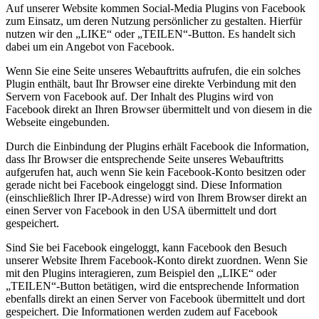
Auf unserer Website kommen Social-Media Plugins von Facebook
zum Einsatz, um deren Nutzung persönlicher zu gestalten. Hierfür
nutzen wir den „LIKE“ oder „TEILEN“-Button. Es handelt sich
dabei um ein Angebot von Facebook.
Wenn Sie eine Seite unseres Webauftritts aufrufen, die ein solches
Plugin enthält, baut Ihr Browser eine direkte Verbindung mit den
Servern von Facebook auf. Der Inhalt des Plugins wird von
Facebook direkt an Ihren Browser übermittelt und von diesem in die
Webseite eingebunden.
Durch die Einbindung der Plugins erhält Facebook die Information,
dass Ihr Browser die entsprechende Seite unseres Webauftritts
aufgerufen hat, auch wenn Sie kein Facebook-Konto besitzen oder
gerade nicht bei Facebook eingeloggt sind. Diese Information
(einschließlich Ihrer IP-Adresse) wird von Ihrem Browser direkt an
einen Server von Facebook in den USA übermittelt und dort
gespeichert.
Sind Sie bei Facebook eingeloggt, kann Facebook den Besuch
unserer Website Ihrem Facebook-Konto direkt zuordnen. Wenn Sie
mit den Plugins interagieren, zum Beispiel den „LIKE“ oder
„TEILEN“-Button betätigen, wird die entsprechende Information
ebenfalls direkt an einen Server von Facebook übermittelt und dort
gespeichert. Die Informationen werden zudem auf Facebook