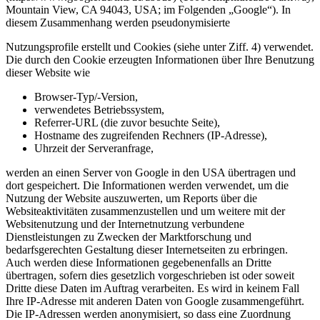
Mountain View, CA 94043, USA; im Folgenden „Google“). In
diesem Zusammenhang werden pseudonymisierte
Nutzungsprofile erstellt und Cookies (siehe unter Ziff. 4) verwendet.
Die durch den Cookie erzeugten Informationen über Ihre Benutzung
dieser Website wie
Browser-Typ/-Version,
verwendetes Betriebssystem,
Referrer-URL (die zuvor besuchte Seite),
Hostname des zugreifenden Rechners (IP-Adresse),
Uhrzeit der Serveranfrage,
werden an einen Server von Google in den USA übertragen und
dort gespeichert. Die Informationen werden verwendet, um die
Nutzung der Website auszuwerten, um Reports über die
Websiteaktivitäten zusammenzustellen und um weitere mit der
Websitenutzung und der Internetnutzung verbundene
Dienstleistungen zu Zwecken der Marktforschung und
bedarfsgerechten Gestaltung dieser Internetseiten zu erbringen.
Auch werden diese Informationen gegebenenfalls an Dritte
übertragen, sofern dies gesetzlich vorgeschrieben ist oder soweit
Dritte diese Daten im Auftrag verarbeiten. Es wird in keinem Fall
Ihre IP-Adresse mit anderen Daten von Google zusammengeführt.
Die IP-Adressen werden anonymisiert, so dass eine Zuordnung