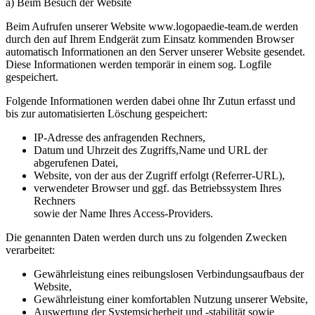
a) Beim Besuch der Website
Beim Aufrufen unserer Website www.logopaedie-team.de werden
durch den auf Ihrem Endgerät zum Einsatz kommenden Browser
automatisch Informationen an den Server unserer Website gesendet.
Diese Informationen werden temporär in einem sog. Logfile
gespeichert.
Folgende Informationen werden dabei ohne Ihr Zutun erfasst und
bis zur automatisierten Löschung gespeichert:
IP-Adresse des anfragenden Rechners,
Datum und Uhrzeit des Zugriffs,Name und URL der
abgerufenen Datei,
Website, von der aus der Zugriff erfolgt (Referrer-URL),
verwendeter Browser und ggf. das Betriebssystem Ihres
Rechners
sowie der Name Ihres Access-Providers.
Die genannten Daten werden durch uns zu folgenden Zwecken
verarbeitet:
Gewährleistung eines reibungslosen Verbindungsaufbaus der
Website,
Gewährleistung einer komfortablen Nutzung unserer Website,
Auswertung der Systemsicherheit und -stabilität sowie