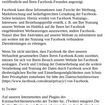
veröffentlicht und Ihren Facebook-Freunden angezeigt.
Facebook kann diese Informationen zum Zwecke der Werbung,
Marktforschung und bedarfsgerechten Gestaltung der Facebook-
Seiten benutzen. Hierzu werden von Facebook Nutzungs-,
Interessen- und Beziehungsprofile erstellt, z. B. um Ihre Nutzung
unserer Website im Hinblick auf die Ihnen bei Facebook
eingeblendeten Werbeanzeigen auszuwerten, andere Facebook-
Nutzer über Ihre Aktivitäten auf unserer Website zu informieren und
um weitere mit der Nutzung von Facebook verbundene
Dienstleistungen zu erbringen.
Wenn Sie nicht möchten, dass Facebook die über unseren
Webauftritt gesammelten Daten Ihrem Facebook-Konto zuordnet,
müssen Sie sich vor Ihrem Besuch unserer Website bei Facebook
ausloggen. Zweck und Umfang der Datenerhebung und die weitere
Verarbeitung und Nutzung der Daten durch Facebook sowie Ihre
diesbezüglichen Rechte und Einstellungsmöglichkeiten zum Schutz
Ihrer Privatsphäre entnehmen Sie bitte den Datenschutzhinweisen
(https://www.facebook.com/about/privacy/) von Facebook.
b) Twitter
Auf unseren Internetseiten sind Plugins des
Kurznachrichtennetzwerks der Twitter Inc. (Twitter) integriert.Die